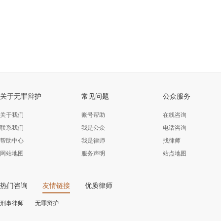
关于无罪辩护
常见问题
公众服务
关于我们
账号帮助
在线咨询
联系我们
我是公众
电话咨询
帮助中心
我是律师
找律师
网站地图
服务声明
站点地图
热门咨询
友情链接
优质律师
刑事律师
无罪辩护