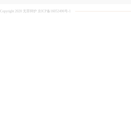
Copyright 2020 无罪辩护 京ICP备16052496号-1