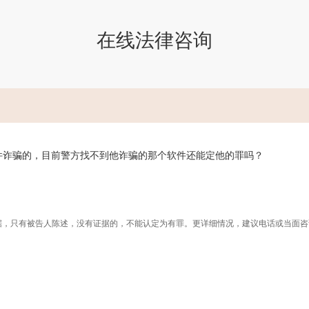
在线法律咨询
件诈骗的，目前警方找不到他诈骗的那个软件还能定他的罪吗？
据，只有被告人陈述，没有证据的，不能认定为有罪。更详细情况，建议电话或当面咨