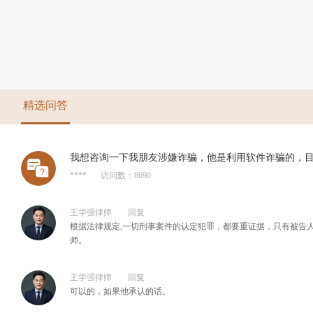
精选问答
我想咨询一下我朋友涉嫌诈骗，他是利用软件诈骗的，
****
访问数：8690
王学强律师
回复
根据法律规定,一切刑事案件的认定犯罪，都要重证据，只有被告
师。
王学强律师
回复
可以的，如果他承认的话。