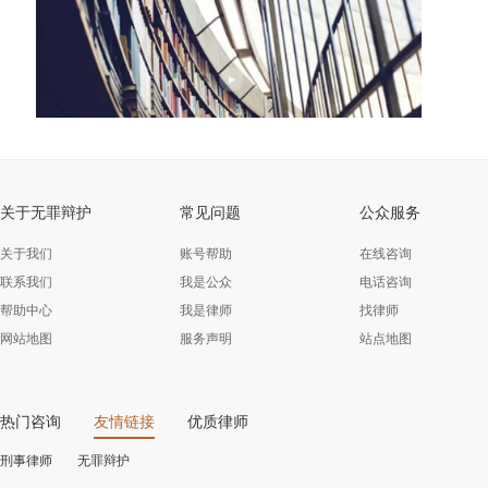
关于无罪辩护
常见问题
公众服务
关于我们
账号帮助
在线咨询
联系我们
我是公众
电话咨询
帮助中心
我是律师
找律师
网站地图
服务声明
站点地图
热门咨询
友情链接
优质律师
刑事律师
无罪辩护