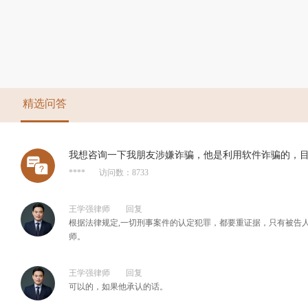
精选问答
我想咨询一下我朋友涉嫌诈骗，他是利用软件诈骗的，
****
访问数：8733
王学强律师
回复
根据法律规定,一切刑事案件的认定犯罪，都要重证据，只有被告
师。
王学强律师
回复
可以的，如果他承认的话。