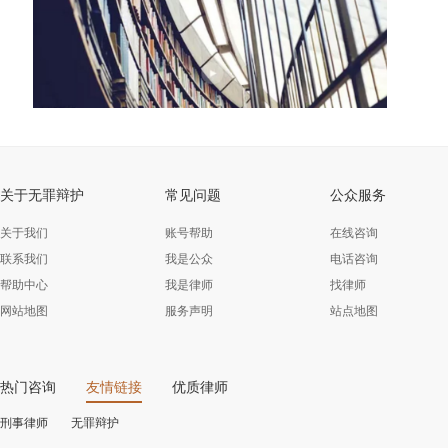
关于无罪辩护
常见问题
公众服务
关于我们
账号帮助
在线咨询
联系我们
我是公众
电话咨询
帮助中心
我是律师
找律师
网站地图
服务声明
站点地图
热门咨询
友情链接
优质律师
刑事律师
无罪辩护