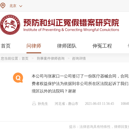

北京

首页
问律师
律师团队
伸冤工程
您当前位置：
首页
>
刑事案件律师咨询
>
咨询详情
本公司与张家口一公司签订了一份医疗器械合同，合同
费者权益保护法为依据到非公司所在区法院起诉了我们。
境区以外的法院吗？谢谢

孙先生
河北省 - 唐山市
2021-06-03 11:56:45
108
提示：法律咨询具有特殊性，律师回复