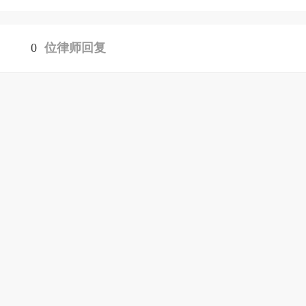
0
位律师回复