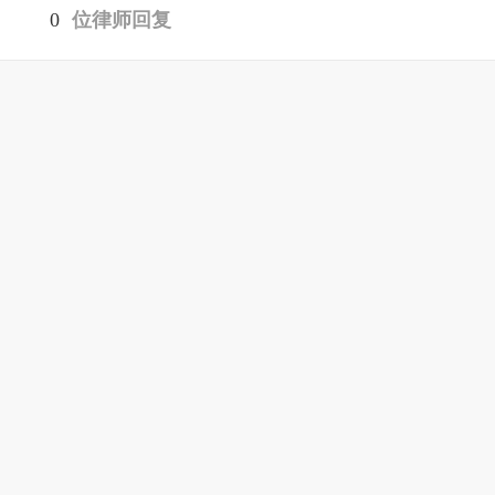
0
位律师回复