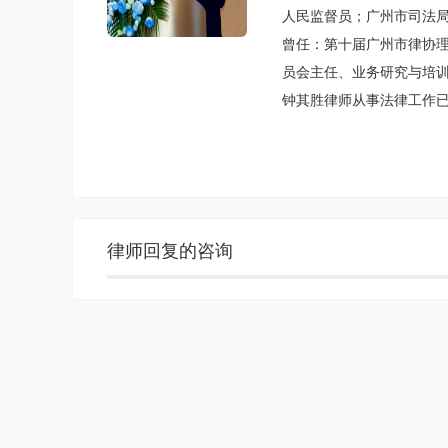
人民监督员；广州市司法
曾任：第十届广州市律协
员会主任、业务研究与培
钟其胜律师从事法律工作已
余年，具有扎实的法学理
危机应对及相关业务为主
钟其胜律师办理了大量不
法权益。
律师回复的咨询