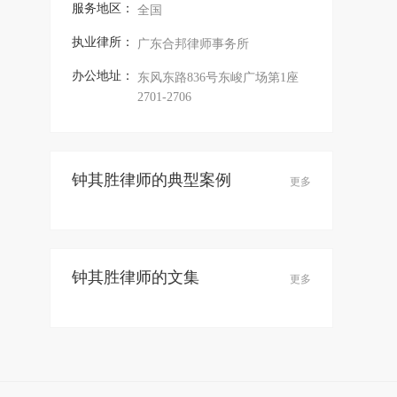
服务地区：
全国
执业律所：
广东合邦律师事务所
办公地址：
东风东路836号东峻广场第1座
2701-2706
钟其胜律师的典型案例
更多
钟其胜律师的文集
更多