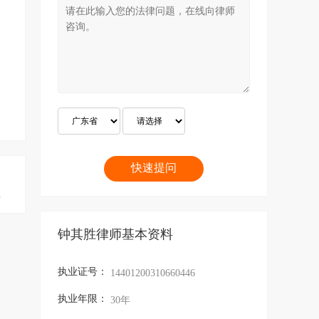
钟其胜律师基本资料
执业证号：
14401200310660446
执业年限：
30年