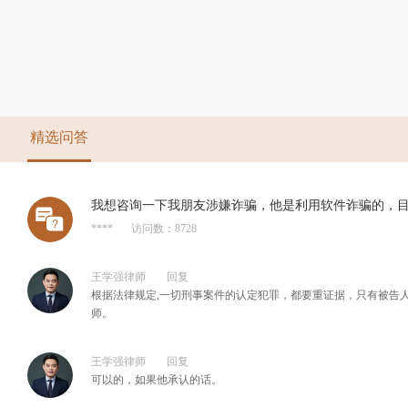
精选问答
我想咨询一下我朋友涉嫌诈骗，他是利用软件诈骗的，
****
访问数：8728
王学强律师
回复
根据法律规定,一切刑事案件的认定犯罪，都要重证据，只有被告
师。
王学强律师
回复
可以的，如果他承认的话。