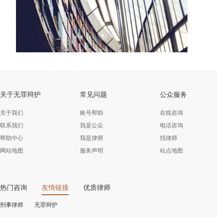
关于无罪辩护
常见问题
公众服务
关于我们
账号帮助
在线咨询
联系我们
我是公众
电话咨询
帮助中心
我是律师
找律师
网站地图
服务声明
站点地图
热门咨询
友情链接
优质律师
刑事律师
无罪辩护