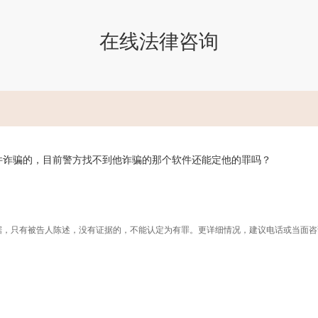
在线法律咨询
件诈骗的，目前警方找不到他诈骗的那个软件还能定他的罪吗？
据，只有被告人陈述，没有证据的，不能认定为有罪。更详细情况，建议电话或当面咨