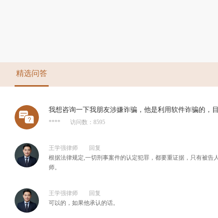
精选问答
我想咨询一下我朋友涉嫌诈骗，他是利用软件诈骗的，
****
访问数：8595
王学强律师
回复
根据法律规定,一切刑事案件的认定犯罪，都要重证据，只有被告
师。
王学强律师
回复
可以的，如果他承认的话。