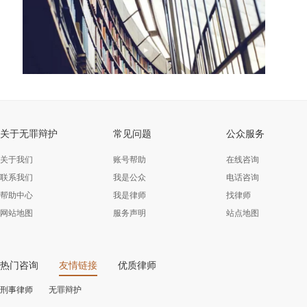
关于无罪辩护
常见问题
公众服务
关于我们
账号帮助
在线咨询
联系我们
我是公众
电话咨询
帮助中心
我是律师
找律师
网站地图
服务声明
站点地图
热门咨询
友情链接
优质律师
刑事律师
无罪辩护